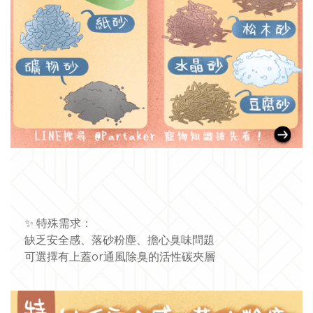
✨
特殊需求：
缺乏安全感、落砂粉塵、擔心臭味問題
可選擇有上蓋or通風除臭的活性碳夾層