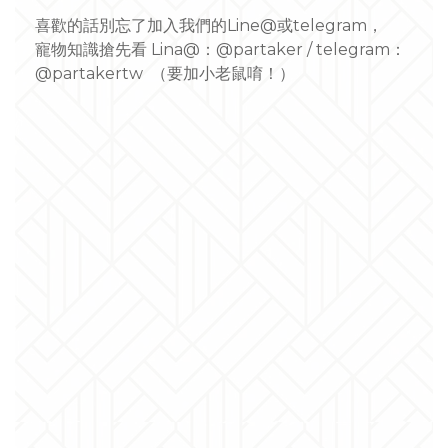
喜歡的話別忘了加入我們的Line@或telegram，
寵物知識搶先看 Lina@：@partaker /
telegram：
@partakertw
（要加小老鼠唷！）