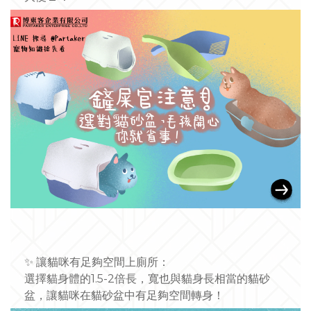
✨
讓貓咪有足夠空間上廁所：
選擇貓身體的1.5-2倍長，寬也與貓身長相當的貓砂
盆
，讓貓咪在貓砂盆中有足夠空間轉身！