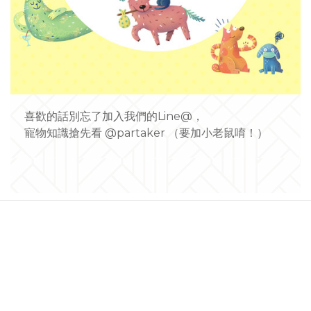
喜歡的話別忘了加入我們的Line@，
寵物知識搶先看 @partaker （要加小老鼠唷！）