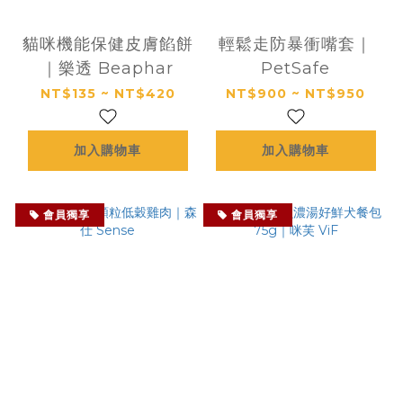
貓咪機能保健皮膚餡餅
輕鬆走防暴衝嘴套｜
｜樂透 Beaphar
PetSafe
NT$135 ~ NT$420
NT$900 ~ NT$950
加入購物車
加入購物車
會員獨享
會員獨享