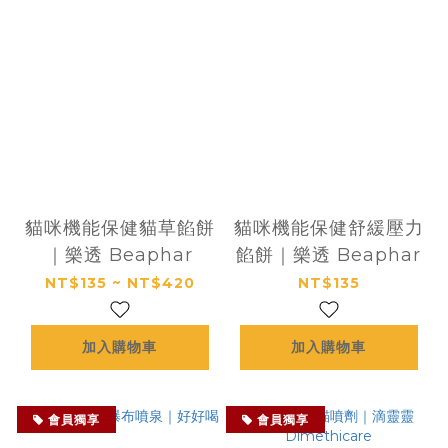
貓咪機能保健貓草餡餅
貓咪機能保健舒緩壓力
｜樂透 Beaphar
餡餅｜樂透 Beaphar
NT$135 ~ NT$420
NT$135
加入購物車
加入購物車
會員獨享
會員獨享