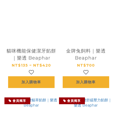
貓咪機能保健潔牙餡餅
金牌兔飼料｜樂透
｜樂透 Beaphar
Beaphar
NT$135 ~ NT$420
NT$700
加入購物車
加入購物車
會員獨享
會員獨享