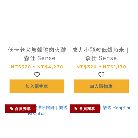
低卡老犬無穀鴨肉火雞
成犬小顆粒低穀魚米｜
｜森仕 Sense
森仕 Sense
NT$320 ~ NT$4,270
NT$320 ~ NT$1,170
加入購物車
加入購物車
會員獨享
會員獨享