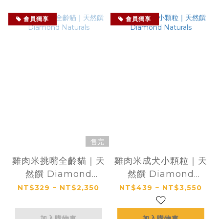
會員獨享
會員獨享
售完
雞肉米挑嘴全齡貓｜天
雞肉米成犬小顆粒｜天
然饌 Diamond
然饌 Diamond
Naturals
Naturals
NT$329 ~ NT$2,350
NT$439 ~ NT$3,550
加入購物車
加入購物車