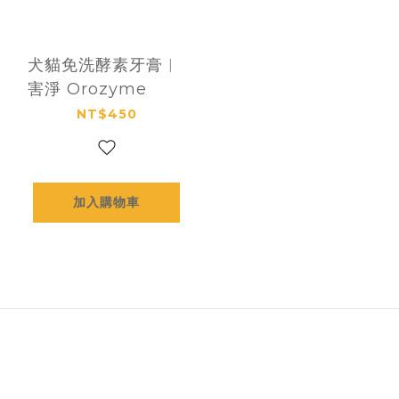
犬貓免洗酵素牙膏︱
害淨 Orozyme
NT$450
加入購物車