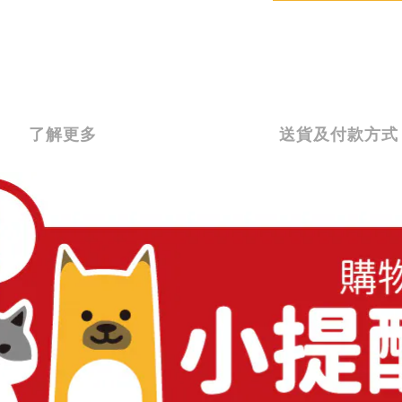
了解更多
送貨及付款方式