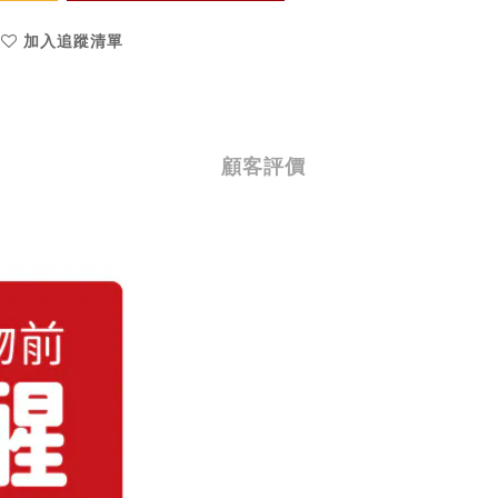
加入追蹤清單
顧客評價