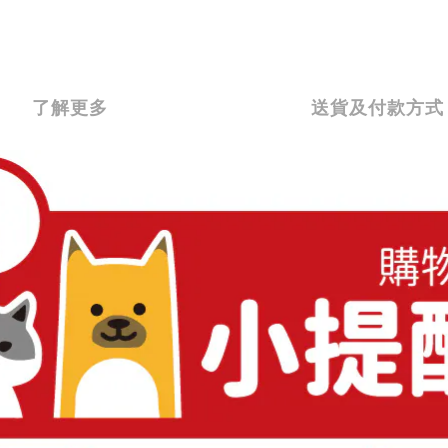
了解更多
送貨及付款方式