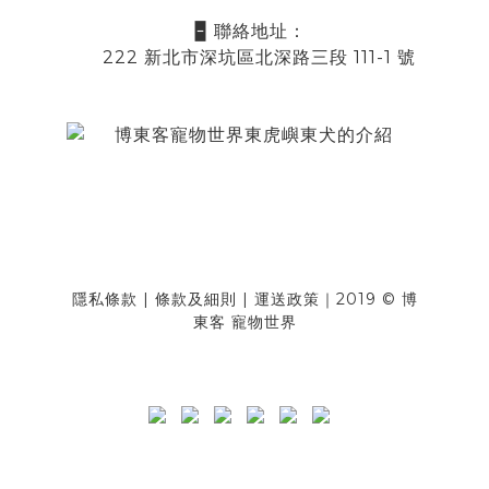
🁢 聯絡地址：
222 新北市深坑區北深路三段 111-1 號
隱私條款
|
條款及細則
|
運送政策
｜2019 © 博
東客 寵物世界