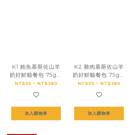
K1 鮪魚慕斯佐山羊
K2 雞肉慕斯佐山羊
奶好鮮貓餐包 75g｜
奶好鮮貓餐包 75g｜
咪芙 ViF
咪芙 ViF
NT$35 ~ NT$380
NT$35 ~ NT$380
加入購物車
加入購物車