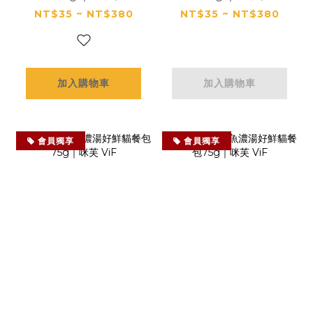
NT$35 ~ NT$380
NT$35 ~ NT$380
加入購物車
加入購物車
會員獨享
會員獨享